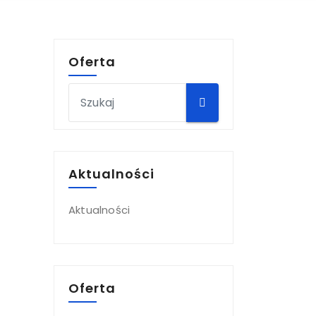
Oferta
Aktualności
Aktualności
Oferta