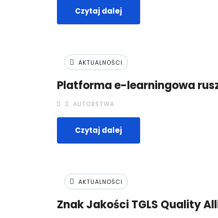
Czytaj dalej
AKTUALNOŚCI
Platforma e-learningowa rus
AUTORSTWA
Czytaj dalej
AKTUALNOŚCI
Znak Jakości TGLS Quality Al