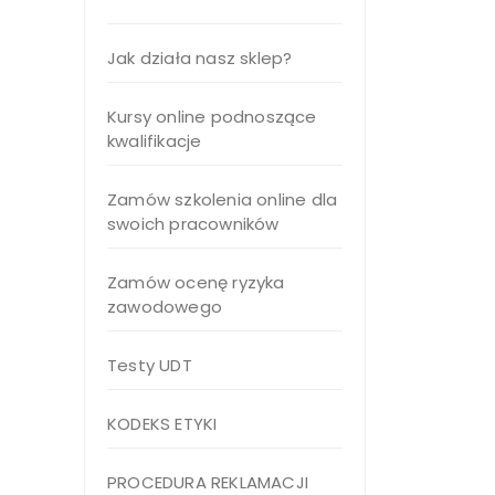
Jak działa nasz sklep?
Kursy online podnoszące
kwalifikacje
Zamów szkolenia online dla
swoich pracowników
Zamów ocenę ryzyka
zawodowego
Testy UDT
KODEKS ETYKI
PROCEDURA REKLAMACJI