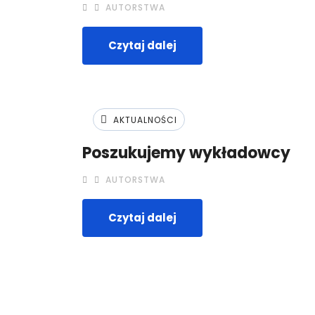
AUTORSTWA
Czytaj dalej
AKTUALNOŚCI
Poszukujemy wykładowcy
AUTORSTWA
Czytaj dalej