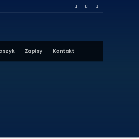
Koszyk
Zapisy
Kontakt