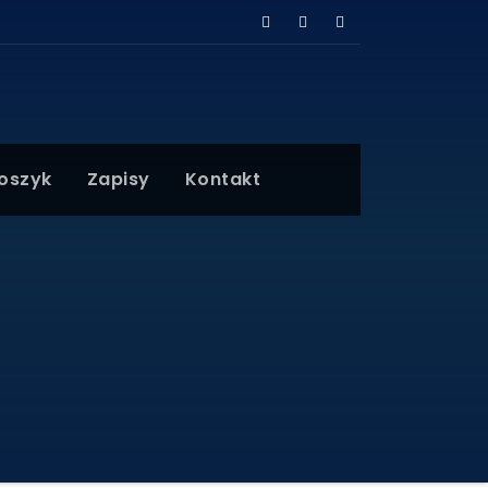
Koszyk
Zapisy
Kontakt